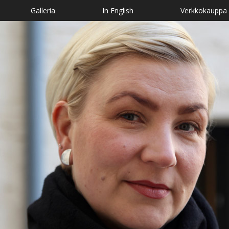
Galleria
In English
Verkkokauppa