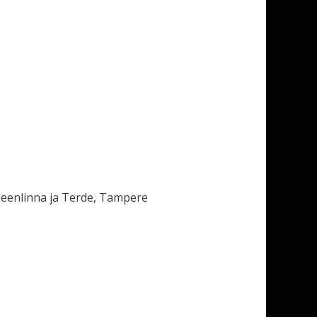
ämeenlinna ja Terde, Tampere